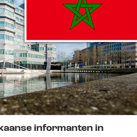
kkaanse informanten in