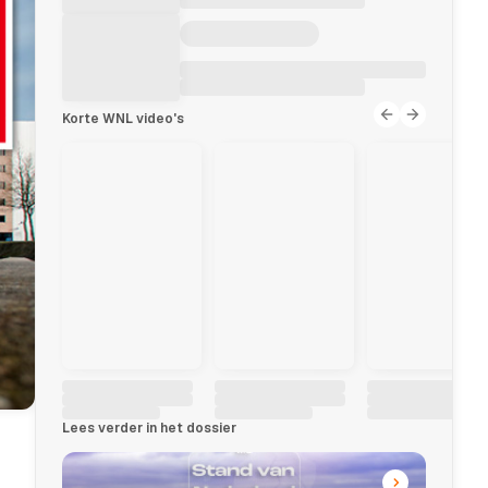
Korte WNL video's
Lees verder in het dossier