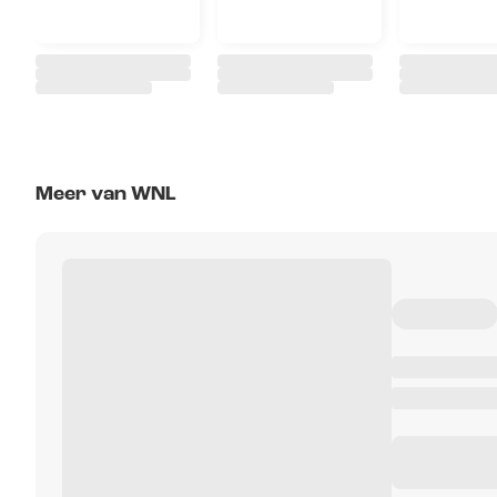
Meer van WNL