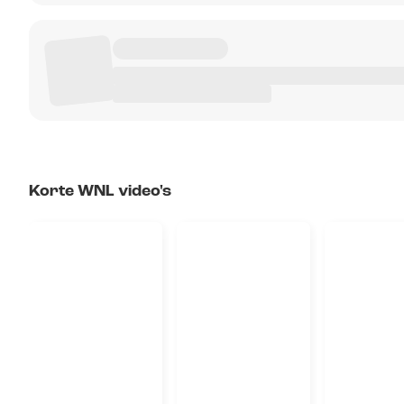
Korte WNL video's