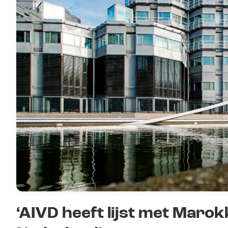
‘AIVD heeft lijst met Maro