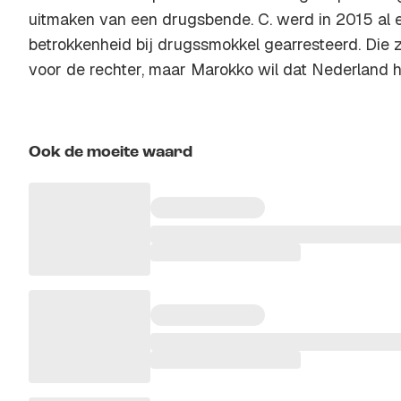
uitmaken van een drugsbende. C. werd in 2015 al 
betrokkenheid bij drugssmokkel gearresteerd. Die 
voor de rechter, maar Marokko wil dat Nederland he
Ook de moeite waard