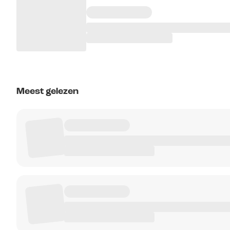
Meest gelezen