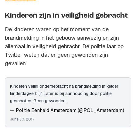
Kinderen zijn in veiligheid gebracht
De kinderen waren op het moment van de
brandmelding in het gebouw aanwezig en zijn
allemaal in veiligheid gebracht. De politie laat op
Twitter weten dat er geen gewonden zijn
gevallen.
Kinderen veilig ondergebracht na brandmelding in kelder
kinderdagverblijf. Later is bij aanhouding door politie
geschoten. Geen gewonden.
— Politie Eenheid Amsterdam (@POL_Amsterdam)
June 30, 2017