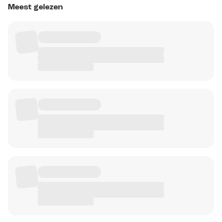
Meest gelezen