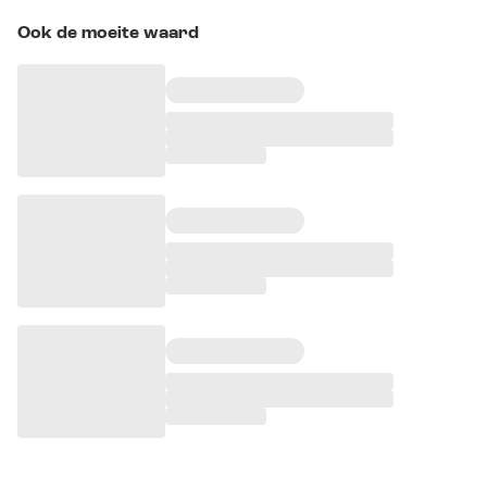
Ook de moeite waard