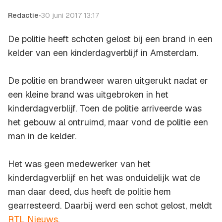
Redactie
•
30 juni 2017 13:17
De politie heeft schoten gelost bij een brand in een
kelder van een kinderdagverblijf in Amsterdam.
De politie en brandweer waren uitgerukt nadat er
een kleine brand was uitgebroken in het
kinderdagverblijf. Toen de politie arriveerde was
het gebouw al ontruimd, maar vond de politie een
man in de kelder.
Het was geen medewerker van het
kinderdagverblijf en het was onduidelijk wat de
man daar deed, dus heeft de politie hem
gearresteerd. Daarbij werd een schot gelost, meldt
RTL Nieuws
.