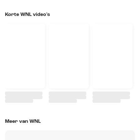
Korte WNL video's
Meer van WNL