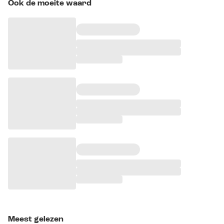
Ook de moeite waard
Meest gelezen