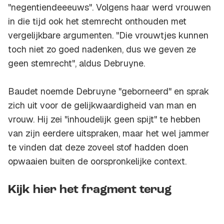
"negentiendeeeuws". Volgens haar werd vrouwen
in die tijd ook het stemrecht onthouden met
vergelijkbare argumenten. "Die vrouwtjes kunnen
toch niet zo goed nadenken, dus we geven ze
geen stemrecht", aldus Debruyne.
Baudet noemde Debruyne "geborneerd" en sprak
zich uit voor de gelijkwaardigheid van man en
vrouw. Hij zei "inhoudelijk geen spijt" te hebben
van zijn eerdere uitspraken, maar het wel jammer
te vinden dat deze zoveel stof hadden doen
opwaaien buiten de oorspronkelijke context.
Kijk hier het fragment terug