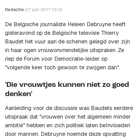
Redactie
•
27 juni 2017 10:10
De Belgische journaliste Heleen Debruyne heeft
gisteravond op de Belgische televisie Thierry
Baudet het vuur aan de schenen gelegd over zijn
in haar ogen vrouwonvriendelijke uitspraken. Ze
riep de Forum voor Democratie-leider op
"volgende keer toch gewoon te zwijgen dan".
'Die vrouwtjes kunnen niet zo goed
denken'
Aanleiding voor de discussie was Baudets eerdere
uitspraak dat "vrouwen over het algemeen minder
ambitie" hebben en zich politiek laten beïnvloeden
door mannen. Debruyne noemde deze opvatting