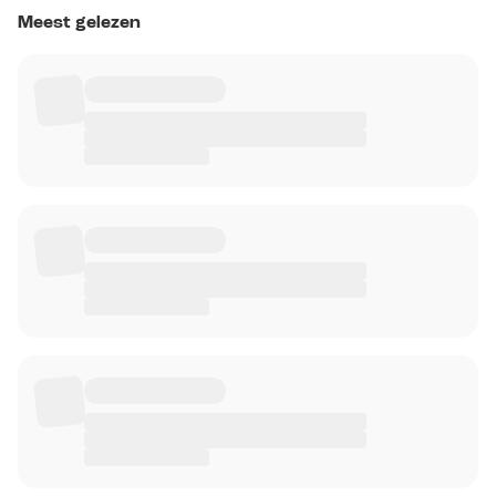
Meest gelezen