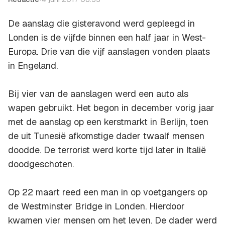
De aanslag die gisteravond werd gepleegd in
Londen is de vijfde binnen een half jaar in West-
Europa. Drie van die vijf aanslagen vonden plaats
in Engeland.
Bij vier van de aanslagen werd een auto als
wapen gebruikt. Het begon in december vorig jaar
met de aanslag op een kerstmarkt in Berlijn, toen
de uit Tunesië afkomstige dader twaalf mensen
doodde. De terrorist werd korte tijd later in Italië
doodgeschoten.
Op 22 maart reed een man in op voetgangers op
de Westminster Bridge in Londen. Hierdoor
kwamen vier mensen om het leven. De dader werd