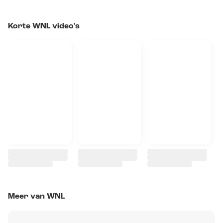
Korte WNL video's
Meer van WNL