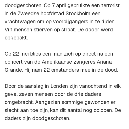
doodgeschoten. Op 7 april gebruikte een terrorist
in de Zweedse hoofdstad Stockholm een
vrachtwagen om op voorbijgangers in te rijden.
Vijf mensen stierven op straat. De dader werd
opgepakt.
Op 22 mei blies een man zich op direct na een
concert van de Amerikaanse zangeres Ariana
Grande. Hij nam 22 omstanders mee in de dood.
Door de aanslag in Londen zijn vanochtend in elk
geval zeven mensen door de drie daders
omgebracht. Aangezien sommige gewonden er
slecht aan toe zijn, kan dit aantal nog oplopen. De
daders zijn doodgeschoten.