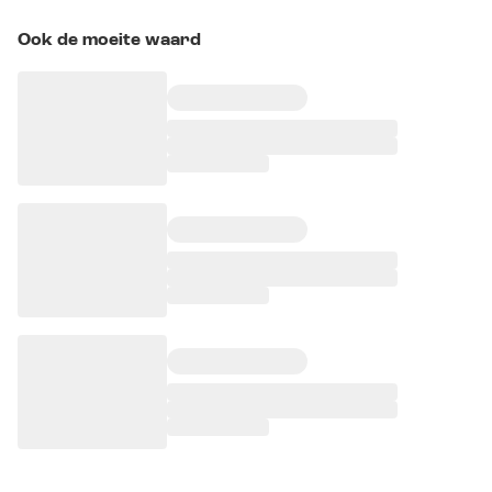
Ook de moeite waard