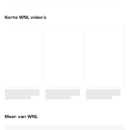
Korte WNL video's
Meer van WNL