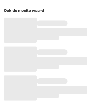
Ook de moeite waard