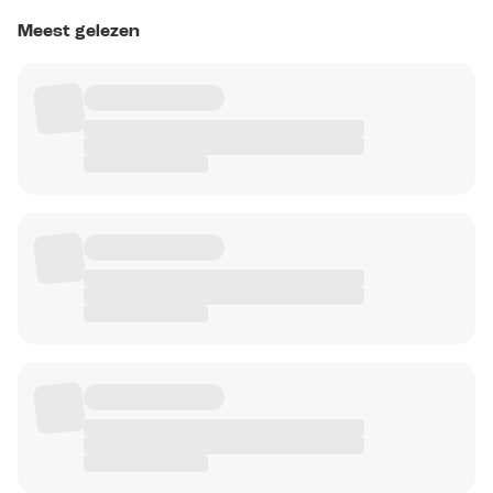
Meest gelezen