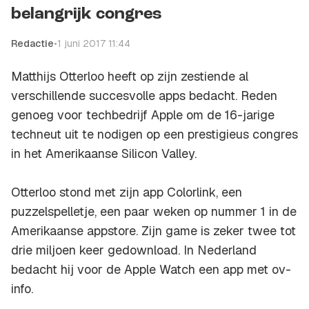
belangrijk congres
Redactie
•
1 juni 2017 11:44
Matthijs Otterloo heeft op zijn zestiende al
verschillende succesvolle apps bedacht. Reden
genoeg voor techbedrijf Apple om de 16-jarige
techneut uit te nodigen op een prestigieus congres
in het Amerikaanse Silicon Valley.
Otterloo stond met zijn app Colorlink, een
puzzelspelletje, een paar weken op nummer 1 in de
Amerikaanse appstore. Zijn game is zeker twee tot
drie miljoen keer gedownload. In Nederland
bedacht hij voor de Apple Watch een app met ov-
info.