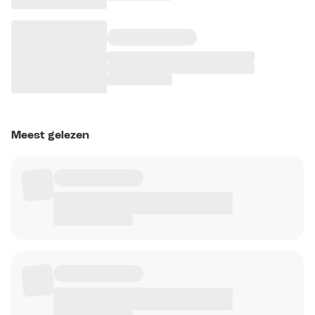
Meest gelezen