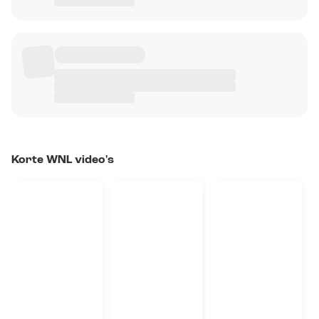
Korte WNL video's