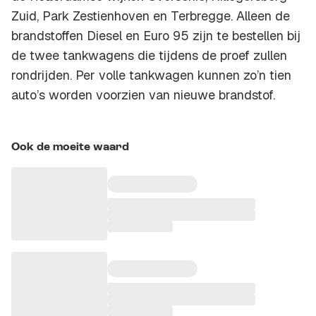
Zuid, Park Zestienhoven en Terbregge. Alleen de
brandstoffen Diesel en Euro 95 zijn te bestellen bij
de twee tankwagens die tijdens de proef zullen
rondrijden. Per volle tankwagen kunnen zo’n tien
auto’s worden voorzien van nieuwe brandstof.
Ook de moeite waard