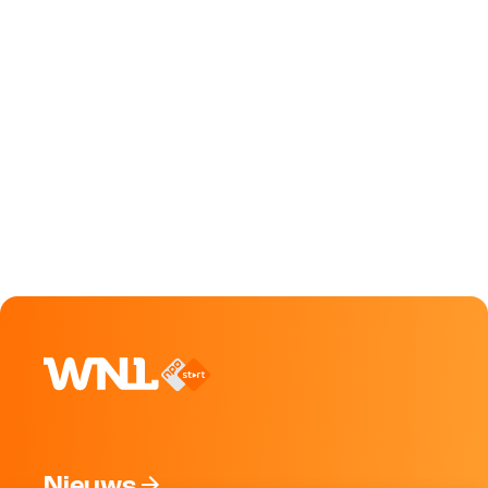
Nieuws