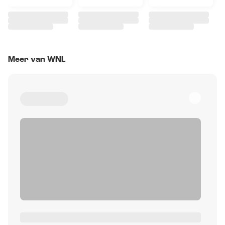
Meer van WNL