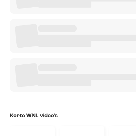
Korte WNL video's