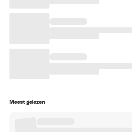
Meest gelezen