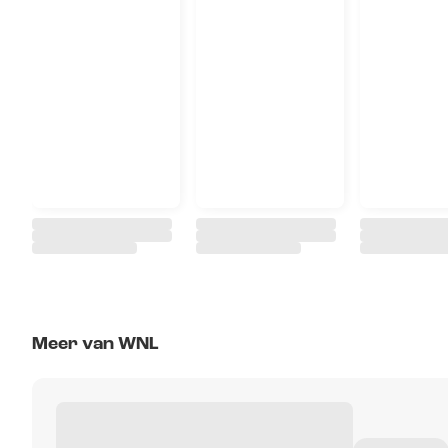
Meer van WNL