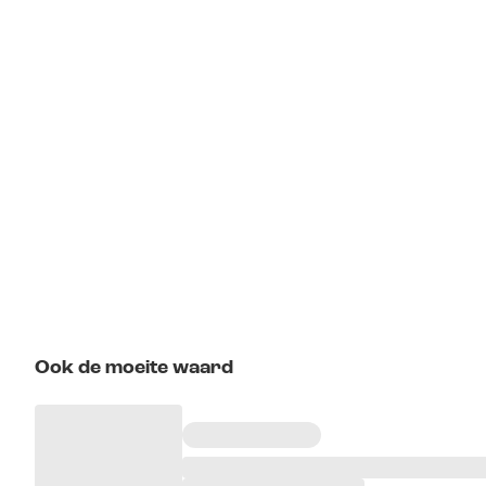
Ook de moeite waard