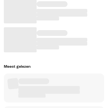
Meest gelezen