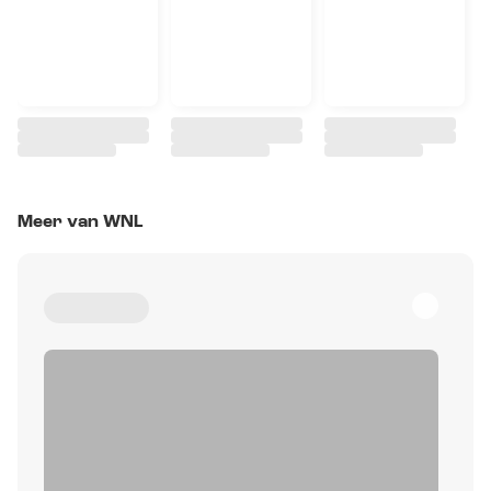
Meer van WNL