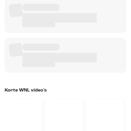
Korte WNL video's