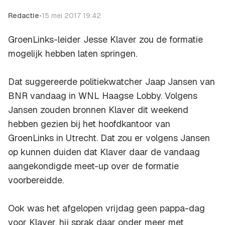
Redactie
•
15 mei 2017 19:42
GroenLinks-leider Jesse Klaver zou de formatie
mogelijk hebben laten springen.
Dat suggereerde politiekwatcher Jaap Jansen van
BNR vandaag in WNL Haagse Lobby. Volgens
Jansen zouden bronnen Klaver dit weekend
hebben gezien bij het hoofdkantoor van
GroenLinks in Utrecht. Dat zou er volgens Jansen
op kunnen duiden dat Klaver daar de vandaag
aangekondigde meet-up over de formatie
voorbereidde.
Ook was het afgelopen vrijdag geen pappa-dag
voor Klaver, hij sprak daar onder meer met