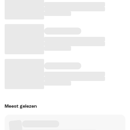
Meest gelezen