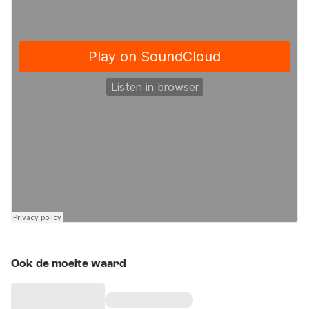
Ook de moeite waard