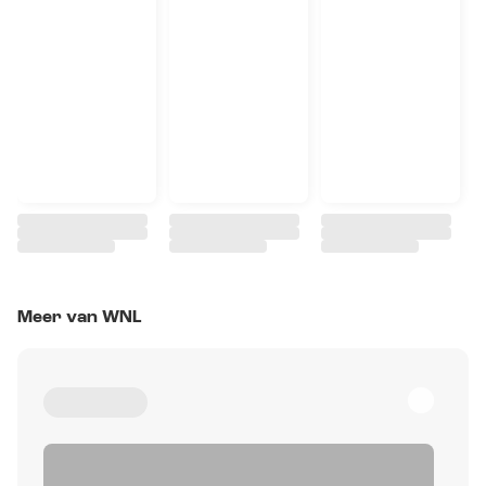
Meer van WNL