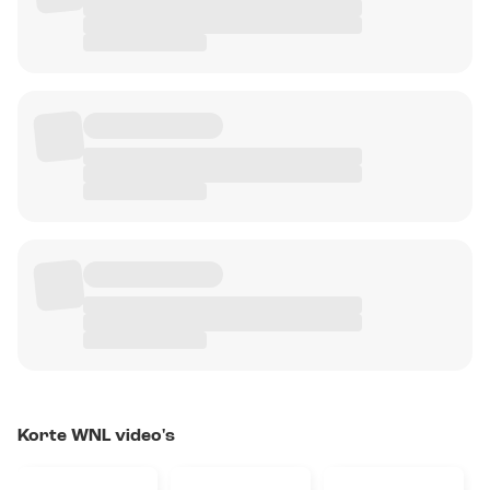
Korte WNL video's