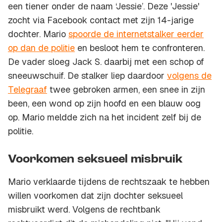
een tiener onder de naam ‘Jessie’. Deze 'Jessie'
zocht via Facebook contact met zijn 14-jarige
dochter. Mario
spoorde de internetstalker eerder
op dan de politie
en besloot hem te confronteren.
De vader sloeg Jack S. daarbij met een schop of
sneeuwschuif. De stalker liep daardoor
volgens de
Telegraaf
twee gebroken armen, een snee in zijn
been, een wond op zijn hoofd en een blauw oog
op. Mario meldde zich na het incident zelf bij de
politie.
Voorkomen seksueel misbruik
Mario verklaarde tijdens de rechtszaak te hebben
willen voorkomen dat zijn dochter seksueel
misbruikt werd. Volgens de rechtbank