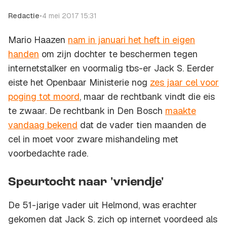
Redactie
•
4 mei 2017 15:31
Mario Haazen
nam in januari het heft in eigen
handen
om zijn dochter te beschermen tegen
internetstalker en voormalig tbs-er Jack S. Eerder
eiste het Openbaar Ministerie nog
zes jaar cel voor
poging tot moord
, maar de rechtbank vindt die eis
te zwaar. De rechtbank in Den Bosch
maakte
vandaag bekend
dat de vader tien maanden de
cel in moet voor zware mishandeling met
voorbedachte rade.
Speurtocht naar 'vriendje'
De 51-jarige vader uit Helmond, was erachter
gekomen dat Jack S. zich op internet voordeed als