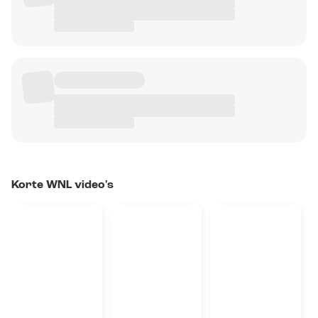
Korte WNL video's