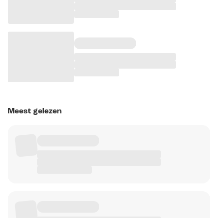
Meest gelezen