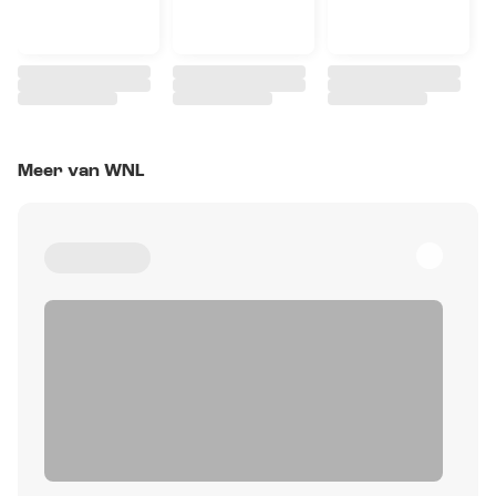
Meer van WNL