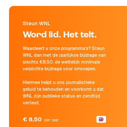
Steun WNL
Word lid. Het telt.
Waardeert u onze programma's? Steun
WNL dan met de jaarlijkse bijdrage van
slechts €8,50, de wettelijk minimale
verplichte bijdrage voor omroepen.
Hiermee helpt u ons journalistieke
geluid te behouden en voorkomt u dat
WNL zijn publieke status en zendtijd
verliest.
€ 8,50
per jaar