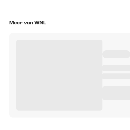
Meer van WNL