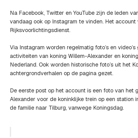
Na Facebook, Twitter en YouTube zijn de leden van 
vandaag ook op Instagram te vinden. Het account
Rijksvoorlichtingsdienst.
Via Instagram worden regelmatig foto’s en video’s 
activiteiten van koning Willem-Alexander en konin
Nederland. Ook worden historische foto’s uit het Ko
achtergrondverhalen op de pagina gezet.
De eerste post op het account is een foto van het 
Alexander voor de koninklijke trein op een station 
de familie naar Tilburg, vanwege Koningsdag.