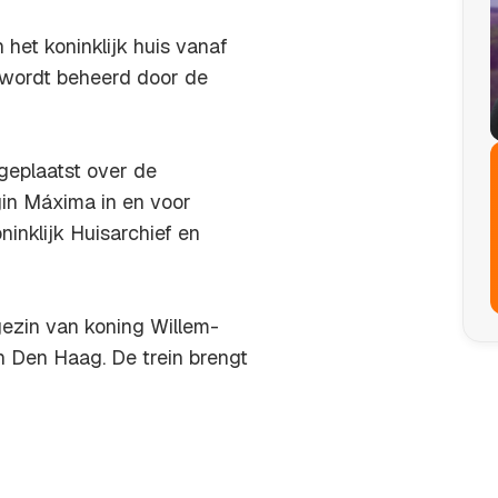
het koninklijk huis vanaf
 wordt beheerd door de
geplaatst over de
gin Máxima in en voor
ninklijk Huisarchief en
gezin van koning Willem-
in Den Haag. De trein brengt