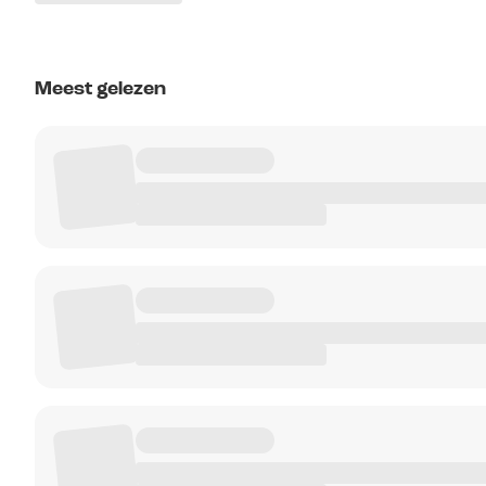
Meest gelezen