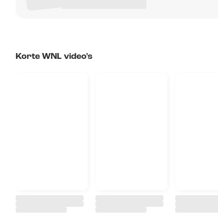
Korte WNL video's