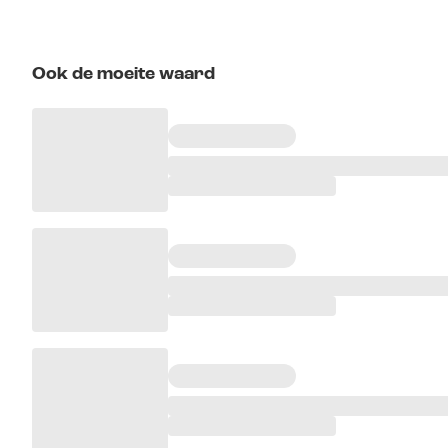
Ook de moeite waard