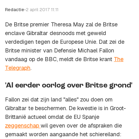
Redactie
•
2 april 2017 11:11
De Britse premier Theresa May zal de Britse
enclave Gibraltar desnoods met geweld
verdedigen tegen de Europese Unie. Dat zei de
Britse minister van Defensie Michael Fallon
vandaag op de BBC, meldt de Britse krant
The
Telegraph
.
'Al eerder oorlog over Britse grond'
Fallon zei dat zijn land "alles" zou doen om
Gibraltar te beschermen. De kwestie is in Groot-
Brittanië actueel omdat de EU Spanje
zeggenschap
wil geven over de afspraken die
gemaakt worden aangaande het schiereiland: