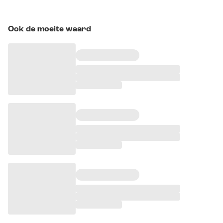
Ook de moeite waard