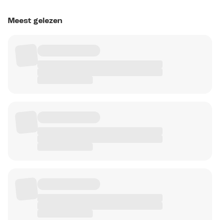
Meest gelezen