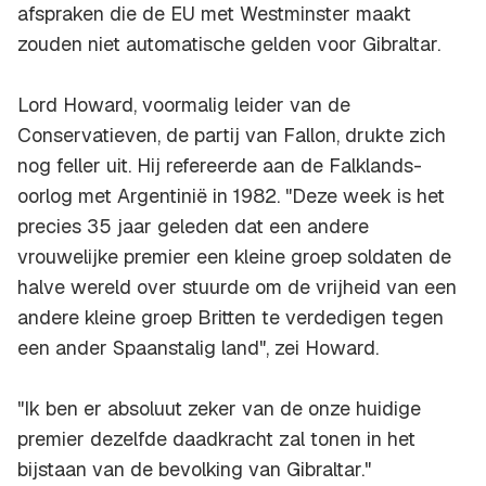
afspraken die de EU met Westminster maakt
zouden niet automatische gelden voor Gibraltar.
Lord Howard, voormalig leider van de
Conservatieven, de partij van Fallon, drukte zich
nog feller uit. Hij refereerde aan de Falklands-
oorlog met Argentinië in 1982. "Deze week is het
precies 35 jaar geleden dat een andere
vrouwelijke premier een kleine groep soldaten de
halve wereld over stuurde om de vrijheid van een
andere kleine groep Britten te verdedigen tegen
een ander Spaanstalig land", zei Howard.
"Ik ben er absoluut zeker van de onze huidige
premier dezelfde daadkracht zal tonen in het
bijstaan van de bevolking van Gibraltar."