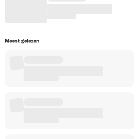
Meest gelezen