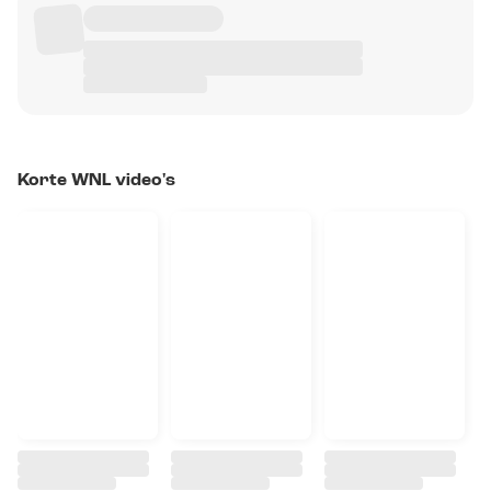
Korte WNL video's