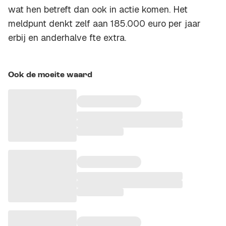
wat hen betreft dan ook in actie komen. Het
meldpunt denkt zelf aan 185.000 euro per jaar
erbij en anderhalve fte extra.
Ook de moeite waard