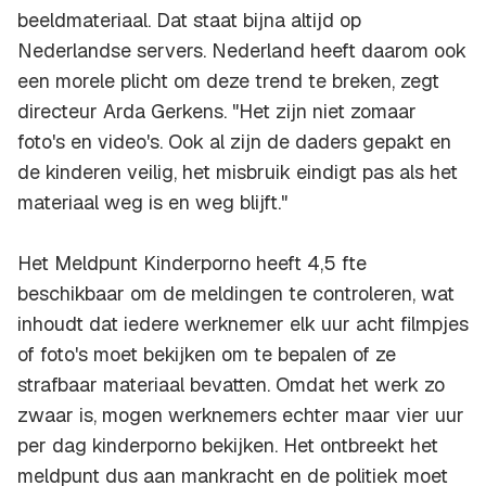
beeldmateriaal. Dat staat bijna altijd op
Nederlandse servers. Nederland heeft daarom ook
een morele plicht om deze trend te breken, zegt
directeur Arda Gerkens. "Het zijn niet zomaar
foto's en video's. Ook al zijn de daders gepakt en
de kinderen veilig, het misbruik eindigt pas als het
materiaal weg is en weg blijft."
Het Meldpunt Kinderporno heeft 4,5 fte
beschikbaar om de meldingen te controleren, wat
inhoudt dat iedere werknemer elk uur acht filmpjes
of foto's moet bekijken om te bepalen of ze
strafbaar materiaal bevatten. Omdat het werk zo
zwaar is, mogen werknemers echter maar vier uur
per dag kinderporno bekijken. Het ontbreekt het
meldpunt dus aan mankracht en de politiek moet