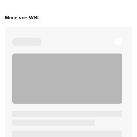
Meer van WNL