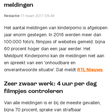
meldingen
Redactie
•
17 maart 2017 09:48
Het aantal meldingen van kinderporno is afgelopen
jaar enorm gestegen. In 2016 werden meer dan
100.000 foto's, filmpjes of websites gemeld: bijna
60 procent hoger dan een jaar eerder. Het
Meldpunt Kinderporno kan de meldingen niet aan
en spreekt van een 'onhoudbare en
onverantwoorde situatie'. Dat meldt
RTL Nieuws
.
Zeer zwaar werk: 4 uur per dag
filmpjes controleren
Van alle meldingen is er bij de meeste gevallen,
bijna 70 procent, sprake van strafbaar