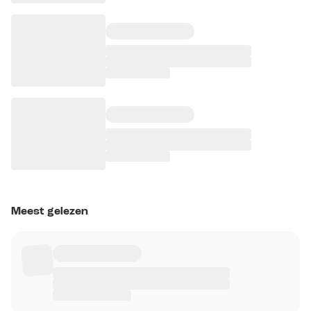
Meest gelezen