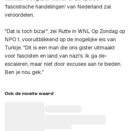
'fascistische handelingen' van Nederland zal
veroordelen.
"Dat is toch bizar", zei Rutte in
WNL Op Zondag
op
NPO 1, vooruitblikkend op de mogelijke eis van
Turkije. "Dit is een man die ons gister uitmaakt
voor fascisten en land van nazi's. Ik ga de-
escaleren, maar niet door excuses aan te bieden.
Ben je nou gek.''
Ook de moeite waard