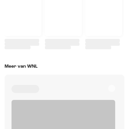
Meer van WNL