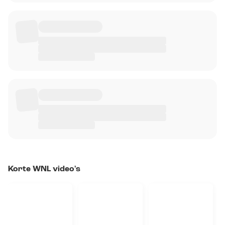
Korte WNL video's