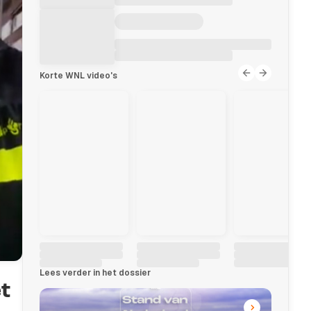
Korte WNL video's
Lees verder in het dossier
t