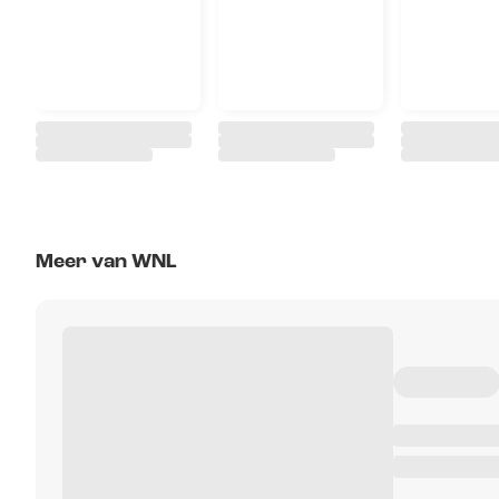
Meer van WNL