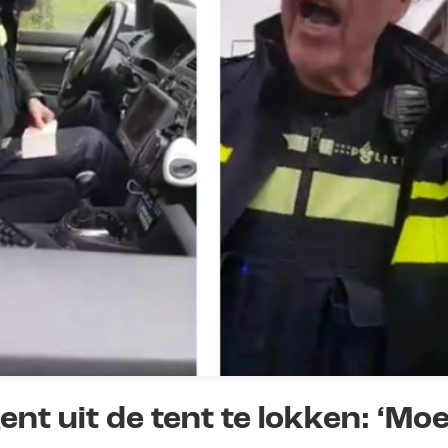
nt uit de tent te lokken: ‘Moe