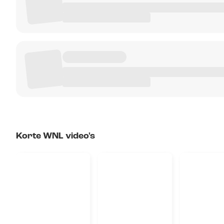
Korte WNL video's