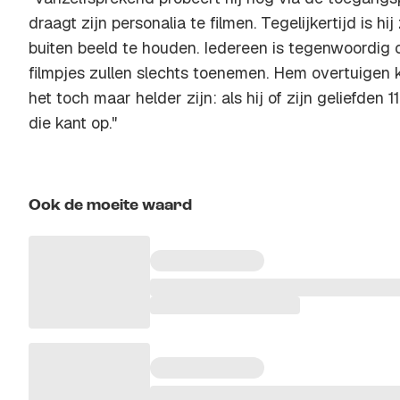
draagt zijn personalia te filmen. Tegelijkertijd is hi
buiten beeld te houden. Iedereen is tegenwoordig
filmpjes zullen slechts toenemen. Hem overtuigen 
het toch maar helder zijn: als hij of zijn geliefden
die kant op."
Ook de moeite waard