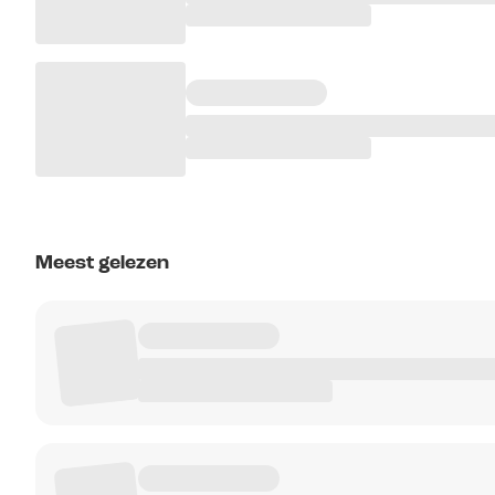
Meest gelezen