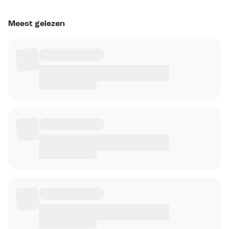
Meest gelezen