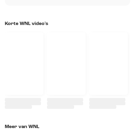
Korte WNL video's
Meer van WNL