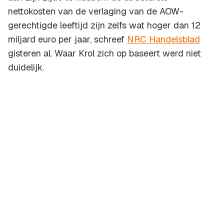
nettokosten van de verlaging van de AOW-
gerechtigde leeftijd zijn zelfs wat hoger dan 12
miljard euro per jaar, schreef
NRC Handelsblad
gisteren al. Waar Krol zich op baseert werd niet
duidelijk.