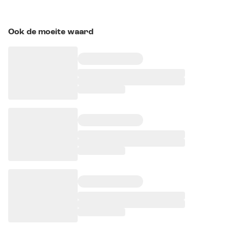
Ook de moeite waard