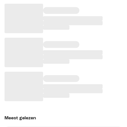
Meest gelezen