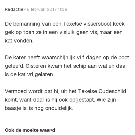
Redactie
•
18 februari 2017 11:39
De bemanning van een Texelse vissersboot keek
gek op toen ze in een visluik geen vis, maar een
kat vonden.
De kater heeft waarschijnlijk vijf dagen op de boot
geleefd. Gisteren kwam het schip aan wal en daar
is de kat vrijgelaten.
Vermoed wordt dat hij uit het Texelse Oudeschild
komt, want daar is hij ook opgestapt. Wie zijn
baasje is, is nog onduidelijk.
Ook de moeite waard