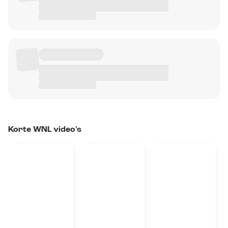
Korte WNL video's