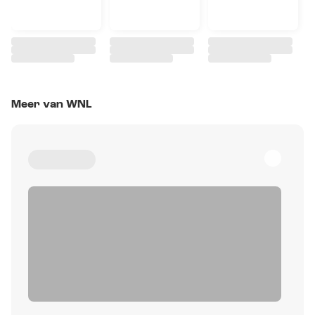
Meer van WNL