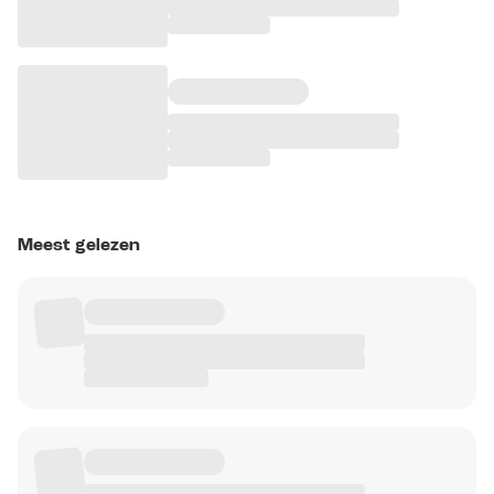
Meest gelezen