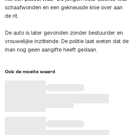
schaafwonden en een gekneusde knie over aan
de rit.
De auto is later gevonden zonder bestuurder en
vrouwelijke inzittende. De politie laat weten dat de
man nog geen aangifte heeft gedaan.
Ook de moeite waard