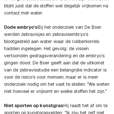
blijkt juist dat de stoffen wel degelijk vrijkomen na
contact met water.
Dode embryo's
Bij het onderzoek van De Boer
werden zebravisjes en zebravisembryo’s
blootgesteld aan water waar de rubberkorrels
hadden ingelegen. Het gevolg: de vissen
vertoonden gedragsverandering en de embryo’s
gingen dood. De Boer geeft aan dat de uitkomst
van de zebravisstudie een belangrijke indicator is
voor de risico’s voor mensen, maar er is meer
onderzoek nodig om het vast te stellen. "We weten
niet hoeveel er vrijkomt en welke stoffen het zijn."
Niet sporten op kunstgras
Hij raadt het af om te
sporten op kunstgrasvelden: "Ik zou het zelf niet