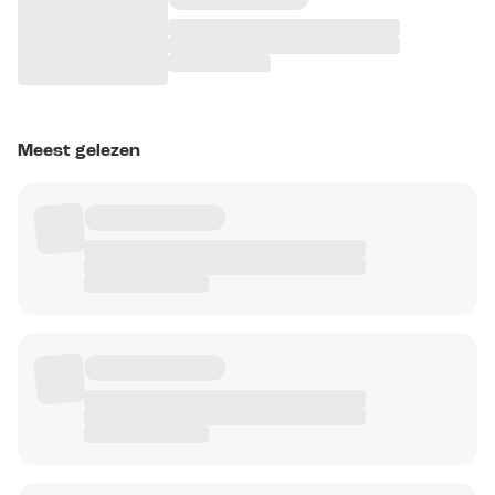
Meest gelezen