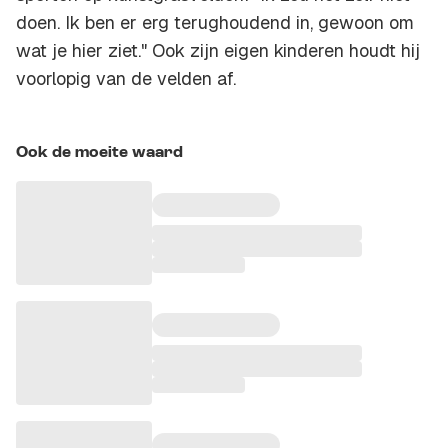
doen. Ik ben er erg terughoudend in, gewoon om
wat je hier ziet." Ook zijn eigen kinderen houdt hij
voorlopig van de velden af.
Ook de moeite waard