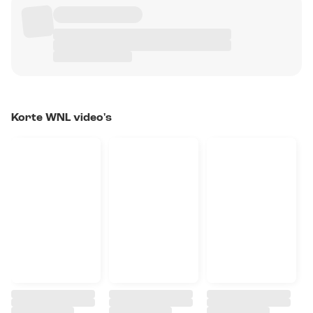
Korte WNL video's