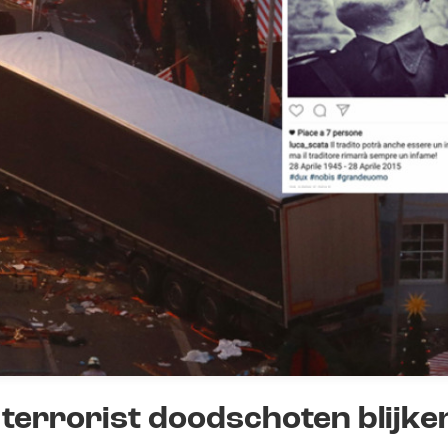
e terrorist doodschoten blijke