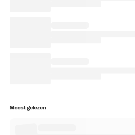
Meest gelezen