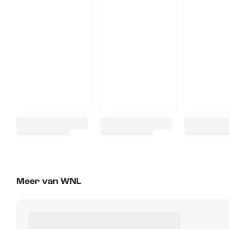
Meer van WNL