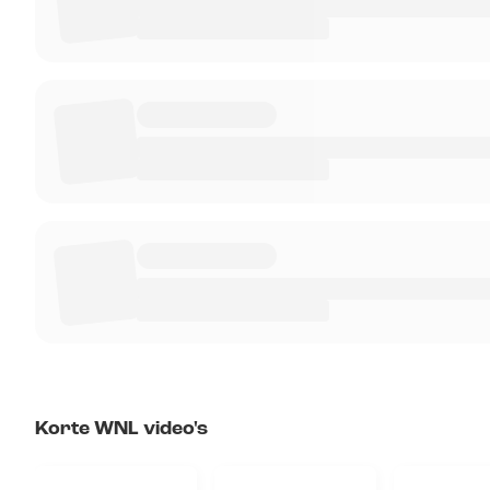
Korte WNL video's