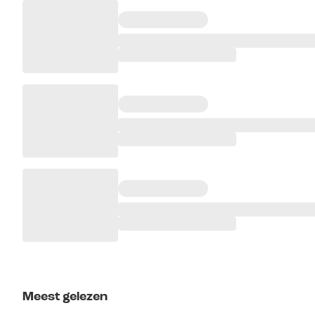
Meest gelezen