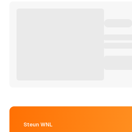
Steun WNL