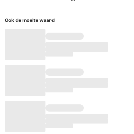
Ook de moeite waard