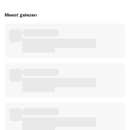
Meest gelezen