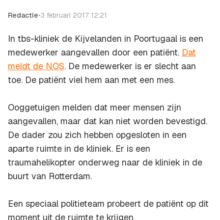
Redactie
•
3 februari 2017 12:21
In tbs-kliniek de Kijvelanden in Poortugaal is een
medewerker aangevallen door een patiënt.
Dat
meldt de NOS
. De medewerker is er slecht aan
toe. De patiënt viel hem aan met een mes.
Ooggetuigen melden dat meer mensen zijn
aangevallen, maar dat kan niet worden bevestigd.
De dader zou zich hebben opgesloten in een
aparte ruimte in de kliniek. Er is een
traumahelikopter onderweg naar de kliniek in de
buurt van Rotterdam.
Een speciaal politieteam probeert de patiënt op dit
moment uit de ruimte te krijgen.