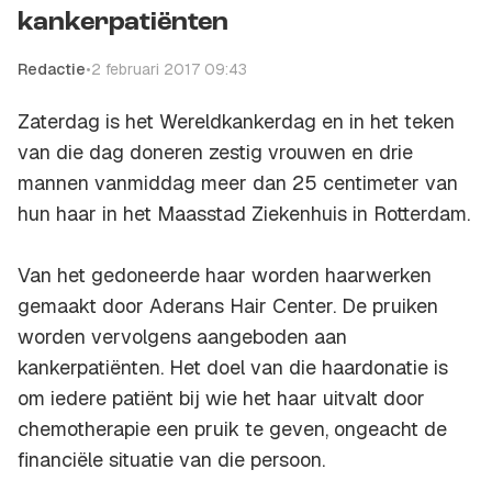
kankerpatiënten
Redactie
•
2 februari 2017 09:43
Zaterdag is het Wereldkankerdag en in het teken
van die dag doneren zestig vrouwen en drie
mannen vanmiddag meer dan 25 centimeter van
hun haar in het Maasstad Ziekenhuis in Rotterdam.
Van het gedoneerde haar worden haarwerken
gemaakt door Aderans Hair Center. De pruiken
worden vervolgens aangeboden aan
kankerpatiënten. Het doel van die haardonatie is
om iedere patiënt bij wie het haar uitvalt door
chemotherapie een pruik te geven, ongeacht de
financiële situatie van die persoon.