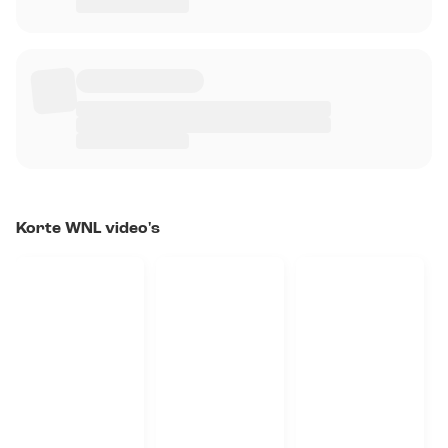
Korte WNL video's