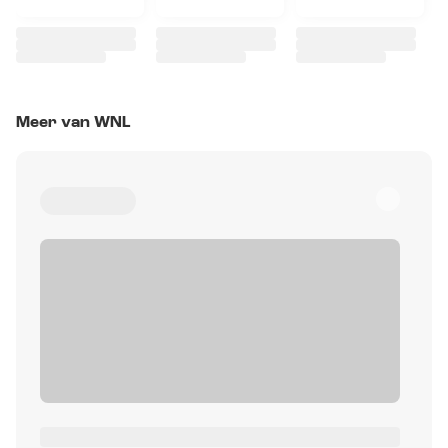
Meer van WNL