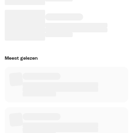
Meest gelezen