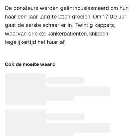
De donateurs werden geënthousiasmeerd om hun
haar een jaar lang te laten groeien. Om 17:00 uur
gaat de eerste schaar er in. Twintig kappers,
waarvan drie ex-kankerpatiënten, knippen
tegelijkertijd het haar af.
Ook de moeite waard