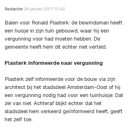
Redactie
•
24 januari 2017 10:42
Balen voor Ronald Plasterk: de bewindsman heeft
een huisje in zijn tuin gebouwd, waar hij een
vergunning voor had moeten hebben. De
gemeente heeft hem dit echter niet verteld.
Plasterk informeerde naar vergunning
Plasterk zelf informeerde voor de bouw via zijn
architect bij het stadsdeel Amsterdam-Oost of hij
een vergunning nodig had voor een tuinhuisje. Dat
zei van niet. Achteraf blijkt echter dat het
stadsdeel hem verkeerd geïnformeerd heeft, geeft
het zelf toe.