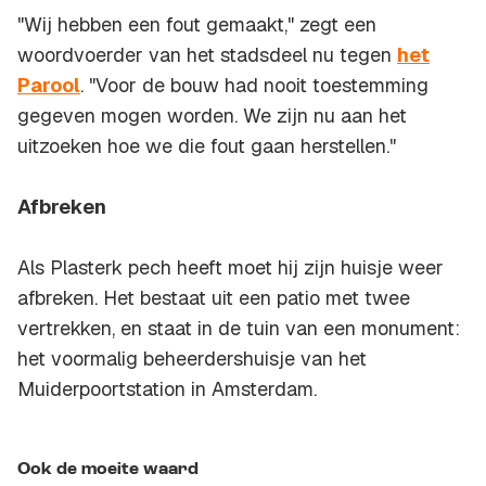
"Wij hebben een fout gemaakt," zegt een
woordvoerder van het stadsdeel nu tegen
het
Parool
. "Voor de bouw had nooit toestemming
gegeven mogen worden. We zijn nu aan het
uitzoeken hoe we die fout gaan herstellen."
Afbreken
Als Plasterk pech heeft moet hij zijn huisje weer
afbreken. Het bestaat uit een patio met twee
vertrekken, en staat in de tuin van een monument:
het voormalig beheerdershuisje van het
Muiderpoortstation in Amsterdam.
Ook de moeite waard