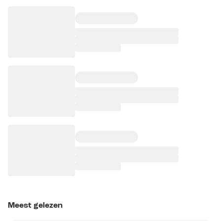
Meest gelezen