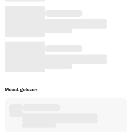
Meest gelezen