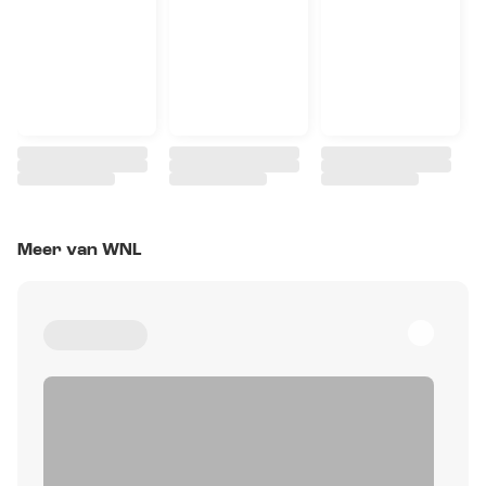
Meer van WNL