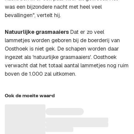
was een bijzondere nacht met heel veel
bevallingen", vertelt hij.
Natuurlijke grasmaaiers
Dat er zo veel
lammetjes worden geboren bij de boerderij van
Oosthoek is niet gek. De schapen worden daar
ingezet als 'natuurlijke grasmaaiers'. Oosthoek
verwacht dat het totaal aantal lammetjes nog ruim
boven de 1.000 zal uitkomen.
Ook de moeite waard