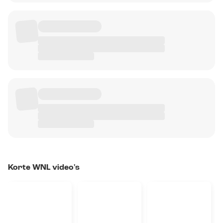
Korte WNL video's