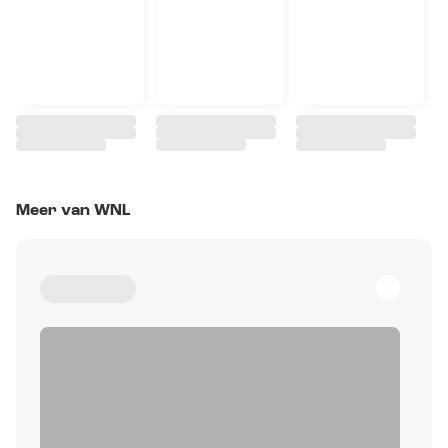
Meer van WNL