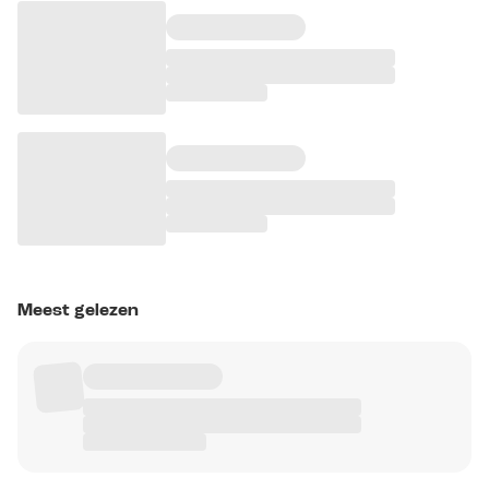
Meest gelezen