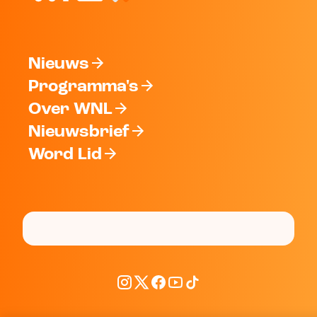
Nieuws
Programma's
Over WNL
Nieuwsbrief
Word Lid