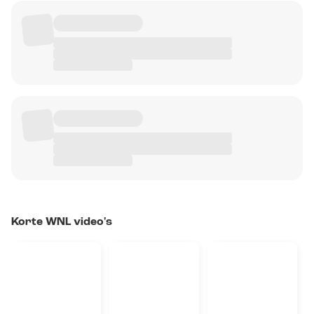
Korte WNL video's