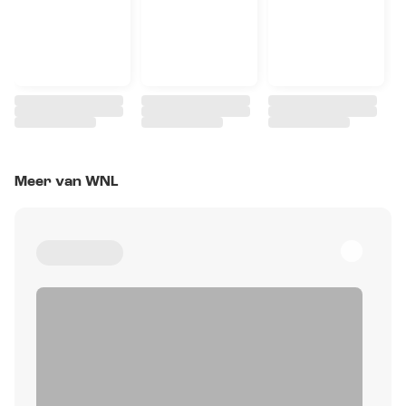
Meer van WNL