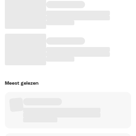
Meest gelezen