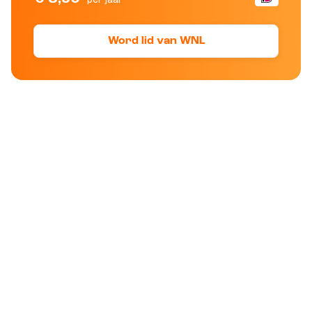
Word lid van WNL