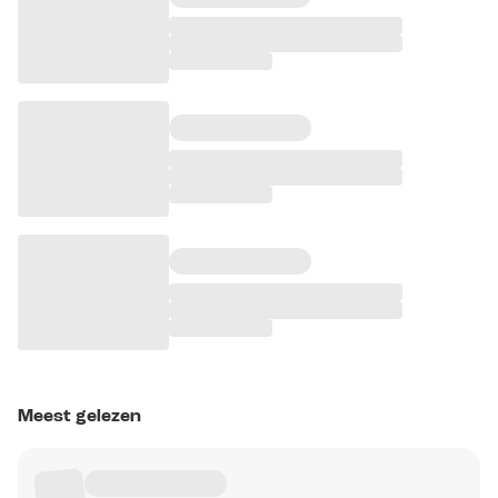
Meest gelezen