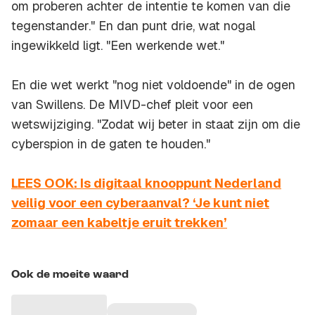
om proberen achter de intentie te komen van die
tegenstander." En dan punt drie, wat nogal
ingewikkeld ligt. "Een werkende wet."
En die wet werkt "nog niet voldoende" in de ogen
van Swillens. De MIVD-chef pleit voor een
wetswijziging. "Zodat wij beter in staat zijn om die
cyberspion in de gaten te houden."
LEES OOK: Is digitaal knooppunt Nederland
veilig voor een cyberaanval? ‘Je kunt niet
zomaar een kabeltje eruit trekken’
Ook de moeite waard