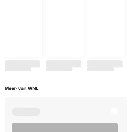
Meer van WNL