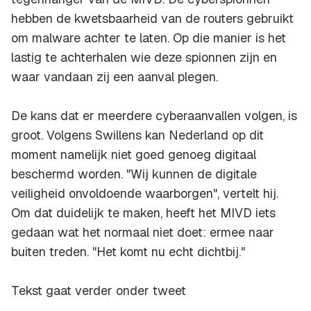
hebben de kwetsbaarheid van de routers gebruikt
om malware achter te laten. Op die manier is het
lastig te achterhalen wie deze spionnen zijn en
waar vandaan zij een aanval plegen.
De kans dat er meerdere cyberaanvallen volgen, is
groot. Volgens Swillens kan Nederland op dit
moment namelijk niet goed genoeg digitaal
beschermd worden. "Wij kunnen de digitale
veiligheid onvoldoende waarborgen", vertelt hij.
Om dat duidelijk te maken, heeft het MIVD iets
gedaan wat het normaal niet doet: ermee naar
buiten treden. "Het komt nu echt dichtbij."
Tekst gaat verder onder tweet