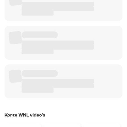
Korte WNL video's