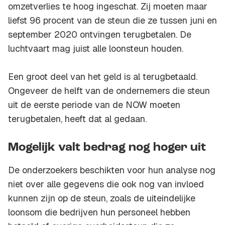
omzetverlies te hoog ingeschat. Zij moeten maar
liefst 96 procent van de steun die ze tussen juni en
september 2020 ontvingen terugbetalen. De
luchtvaart mag juist alle loonsteun houden.
Een groot deel van het geld is al terugbetaald.
Ongeveer de helft van de ondernemers die steun
uit de eerste periode van de NOW moeten
terugbetalen, heeft dat al gedaan.
Mogelijk valt bedrag nog hoger uit
De onderzoekers beschikten voor hun analyse nog
niet over alle gegevens die ook nog van invloed
kunnen zijn op de steun, zoals de uiteindelijke
loonsom die bedrijven hun personeel hebben