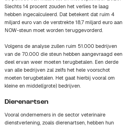
Slechts 14 procent zouden het verlies te laag
hebben ingecalculeerd. Dat betekent dat ruim 4
miljard euro van de verstrekte 18,7 miljard euro aan
NOW-steun moet worden teruggevorderd.
Volgens de analyse zullen ruim 51.000 bedrijven
van de 70.000 die steun hebben aangevraagd een
deel ervan weer moeten terugbetalen. Een derde
van alle bedrijven zal zelfs het hele voorschot
moeten terugbetalen. Het gaat hierbij vooral om
kleine en middel(grote) bedrijven.
Dierenartsen
Vooral ondernemers in de sector veterinaire
dienstverlening, zoals dierenartsen, hebben hun