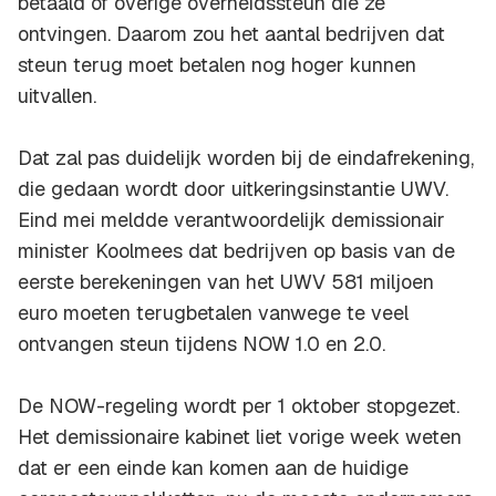
betaald of overige overheidssteun die ze
ontvingen. Daarom zou het aantal bedrijven dat
steun terug moet betalen nog hoger kunnen
uitvallen.
Dat zal pas duidelijk worden bij de eindafrekening,
die gedaan wordt door uitkeringsinstantie UWV.
Eind mei meldde verantwoordelijk demissionair
minister Koolmees dat bedrijven op basis van de
eerste berekeningen van het UWV 581 miljoen
euro moeten terugbetalen vanwege te veel
ontvangen steun tijdens NOW 1.0 en 2.0.
De NOW-regeling wordt per 1 oktober stopgezet.
Het demissionaire kabinet liet vorige week weten
dat er een einde kan komen aan de huidige