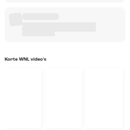
Korte WNL video's