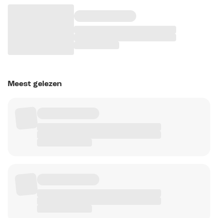
Meest gelezen