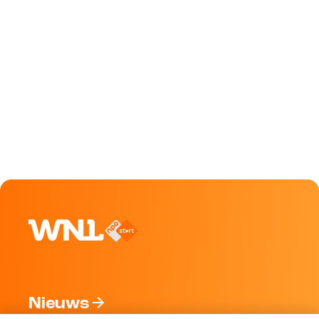
Nieuws