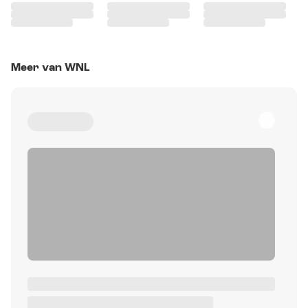
Meer van WNL