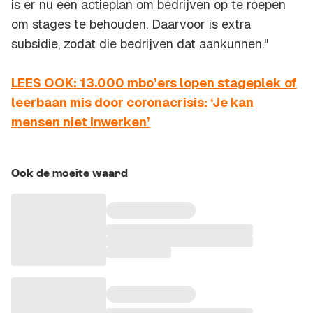
is er nu een actieplan om bedrijven op te roepen
om stages te behouden. Daarvoor is extra
subsidie, zodat die bedrijven dat aankunnen."
LEES OOK: 13.000 mbo’ers lopen stageplek of
leerbaan mis door coronacrisis: ‘Je kan
mensen niet inwerken’
Ook de moeite waard