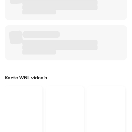
Korte WNL video's