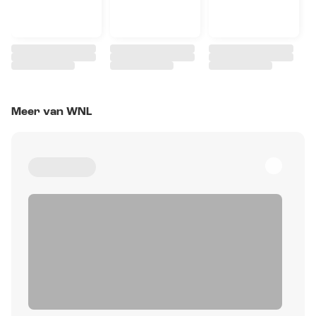
Meer van WNL