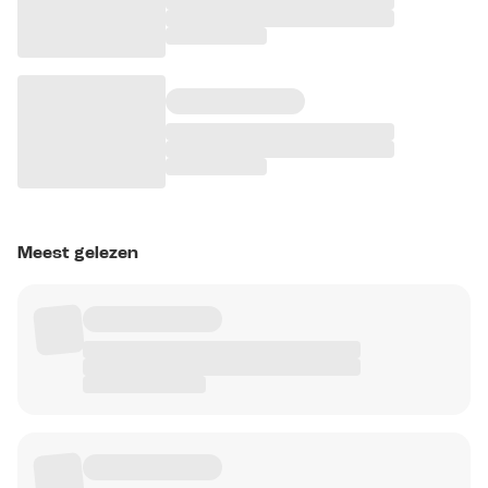
Meest gelezen