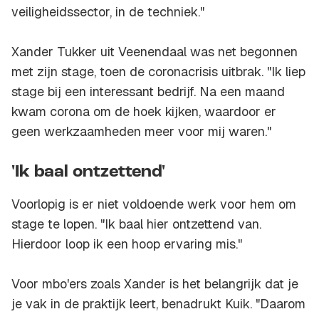
veiligheidssector, in de techniek."
Xander Tukker uit Veenendaal was net begonnen
met zijn stage, toen de coronacrisis uitbrak. "Ik liep
stage bij een interessant bedrijf. Na een maand
kwam corona om de hoek kijken, waardoor er
geen werkzaamheden meer voor mij waren."
'Ik baal ontzettend'
Voorlopig is er niet voldoende werk voor hem om
stage te lopen. "Ik baal hier ontzettend van.
Hierdoor loop ik een hoop ervaring mis."
Voor mbo'ers zoals Xander is het belangrijk dat je
je vak in de praktijk leert, benadrukt Kuik. "Daarom