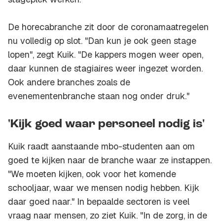
De horecabranche zit door de coronamaatregelen
nu volledig op slot. "Dan kun je ook geen stage
lopen", zegt Kuik. "De kappers mogen weer open,
daar kunnen de stagiaires weer ingezet worden.
Ook andere branches zoals de
evenementenbranche staan nog onder druk."
'Kijk goed waar personeel nodig is'
Kuik raadt aanstaande mbo-studenten aan om
goed te kijken naar de branche waar ze instappen.
"We moeten kijken, ook voor het komende
schooljaar, waar we mensen nodig hebben. Kijk
daar goed naar." In bepaalde sectoren is veel
vraag naar mensen, zo ziet Kuik. "In de zorg, in de