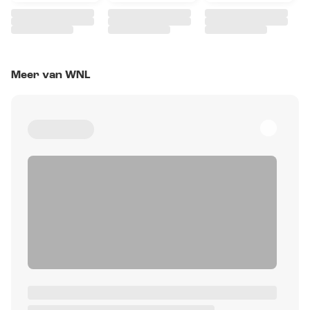
Meer van WNL