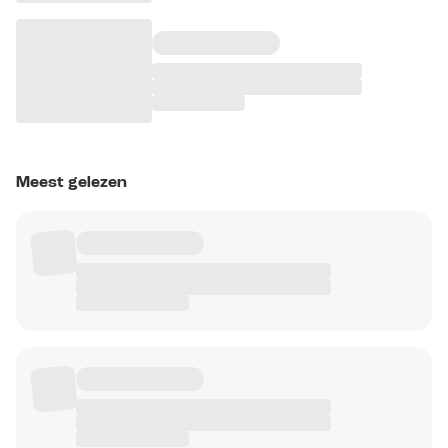
Meest gelezen