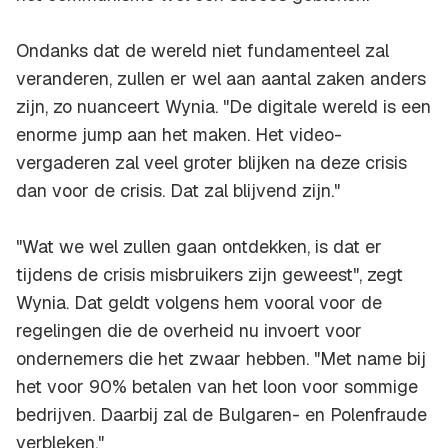
Ondanks dat de wereld niet fundamenteel zal
veranderen, zullen er wel aan aantal zaken anders
zijn, zo nuanceert Wynia. "De digitale wereld is een
enorme jump aan het maken. Het video-
vergaderen zal veel groter blijken na deze crisis
dan voor de crisis. Dat zal blijvend zijn."
"Wat we wel zullen gaan ontdekken, is dat er
tijdens de crisis misbruikers zijn geweest", zegt
Wynia. Dat geldt volgens hem vooral voor de
regelingen die de overheid nu invoert voor
ondernemers die het zwaar hebben. "Met name bij
het voor 90% betalen van het loon voor sommige
bedrijven. Daarbij zal de Bulgaren- en Polenfraude
verbleken."