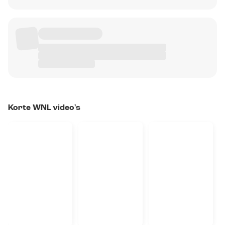
Korte WNL video's