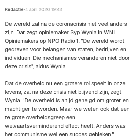
Redactie
•
4 april 2020 19:43
De wereld zal na de coronacrisis niet veel anders
zijn. Dat zegt opiniemaker Syp Wynia in WNL
Opiniemakers op NPO Radio 1. "De wereld wordt
gedreven voor belangen van staten, bedrijven en
individuen. Die mechanismes veranderen niet door
deze crisis", aldus Wynia.
Dat de overheid nu een grotere rol speelt in onze
levens, zal na deze crisis niet blijvend zijn, zegt
Wynia. "De overheid is altijd geneigd om groter en
machtiger te worden. Maar we weten ook dat een
te grote overheidsgreep een
welvaartsverminderend effect heeft. Anders was
het communisme wel een succes gebleken."