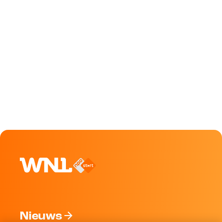
Nieuws