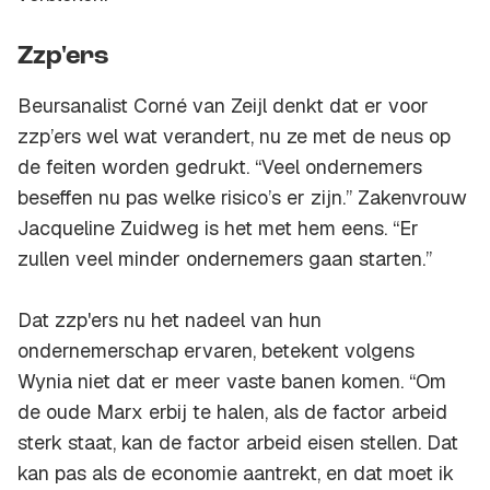
Zzp'ers
Beursanalist Corné van Zeijl denkt dat er voor
zzp’ers wel wat verandert, nu ze met de neus op
de feiten worden gedrukt. “Veel ondernemers
beseffen nu pas welke risico’s er zijn.” Zakenvrouw
Jacqueline Zuidweg is het met hem eens. “Er
zullen veel minder ondernemers gaan starten.”
Dat zzp'ers nu het nadeel van hun
ondernemerschap ervaren, betekent volgens
Wynia niet dat er meer vaste banen komen. “Om
de oude Marx erbij te halen, als de factor arbeid
sterk staat, kan de factor arbeid eisen stellen. Dat
kan pas als de economie aantrekt, en dat moet ik