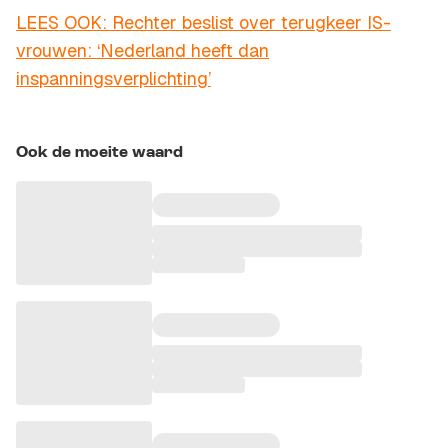
LEES OOK: Rechter beslist over terugkeer IS-
vrouwen: ‘Nederland heeft dan
inspanningsverplichting’
Ook de moeite waard