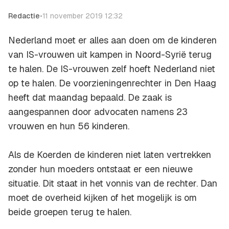
Redactie
•
11 november 2019 12:32
Nederland moet er alles aan doen om de kinderen
van IS-vrouwen uit kampen in Noord-Syrië terug
te halen. De IS-vrouwen zelf hoeft Nederland niet
op te halen. De voorzieningenrechter in Den Haag
heeft dat maandag bepaald. De zaak is
aangespannen door advocaten namens 23
vrouwen en hun 56 kinderen.
Als de Koerden de kinderen niet laten vertrekken
zonder hun moeders ontstaat er een nieuwe
situatie. Dit staat in het vonnis van de rechter. Dan
moet de overheid kijken of het mogelijk is om
beide groepen terug te halen.