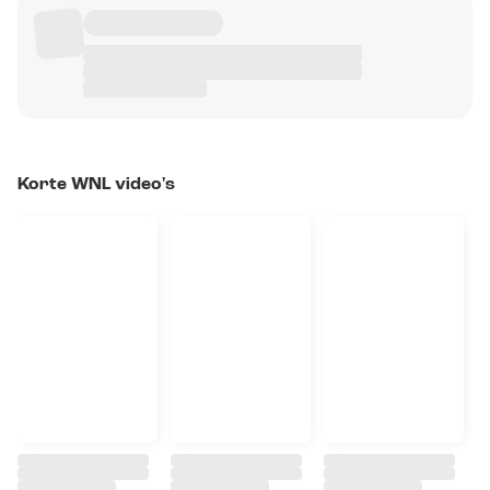
Korte WNL video's