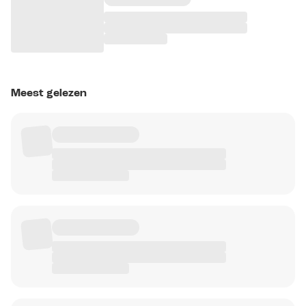
Meest gelezen