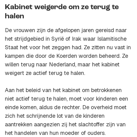
Kabinet weigerde om ze terug te
halen
De vrouwen zijn de afgelopen jaren gereisd naar
het strijdgebied in Syrië of Irak waar Islamitische
Staat het voor het zeggen had. Ze zitten nu vast in
kampen die door de Koerden worden beheerd. Ze
willen terug naar Nederland, maar het kabinet
weigert ze actief terug te halen.
Aan het beleid van het kabinet om betrokkenen
niet actief terug te halen, moet voor kinderen een
einde komen, aldus de rechter. De overheid moet
zich het schrijnende lot van de kinderen
aantrekken aangezien zij het slachtoffer zijn van
het handelen van hun moeder of ouders.