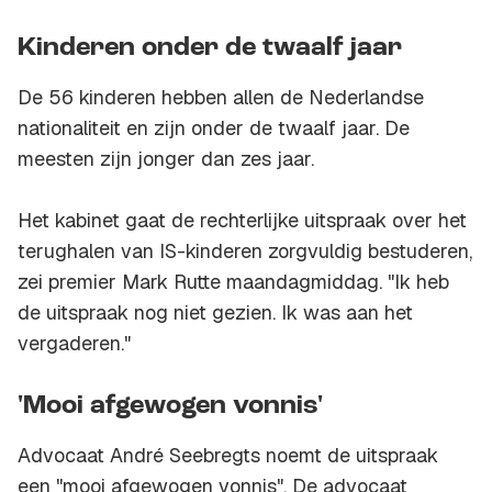
Kinderen onder de twaalf jaar
De 56 kinderen hebben allen de Nederlandse
nationaliteit en zijn onder de twaalf jaar. De
meesten zijn jonger dan zes jaar.
Het kabinet gaat de rechterlijke uitspraak over het
terughalen van IS-kinderen zorgvuldig bestuderen,
zei premier Mark Rutte maandagmiddag. "Ik heb
de uitspraak nog niet gezien. Ik was aan het
vergaderen."
'Mooi afgewogen vonnis'
Advocaat André Seebregts noemt de uitspraak
een "mooi afgewogen vonnis". De advocaat