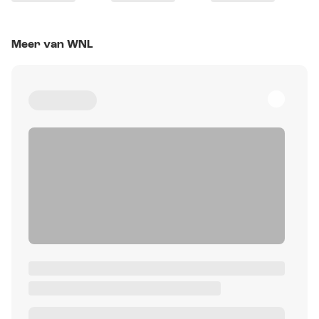
Meer van WNL