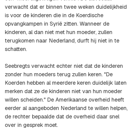
verwacht dat er binnen twee weken duidelijkheid
is voor de kinderen die in de Koerdische
opvangkampen in Syrië zitten. Wanneer de
kinderen, al dan niet met hun moeder, zullen
terugkomen naar Nederland, durft hij niet in te
schatten.
Seebregts verwacht echter niet dat de kinderen
zonder hun moeders terug zullen keren. "De
Koerden hebben al meerdere keren duidelijk laten
merken dat ze de kinderen niet van hun moeder
willen scheiden." De Amerikaanse overheid heeft
eerder al aangeboden Nederland te willen helpen,
de rechter bepaalde dat de overheid daar snel
over in gesprek moet.