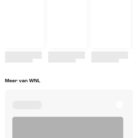
Meer van WNL