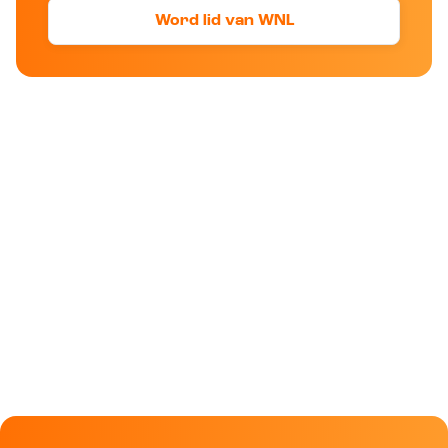
Word lid van WNL