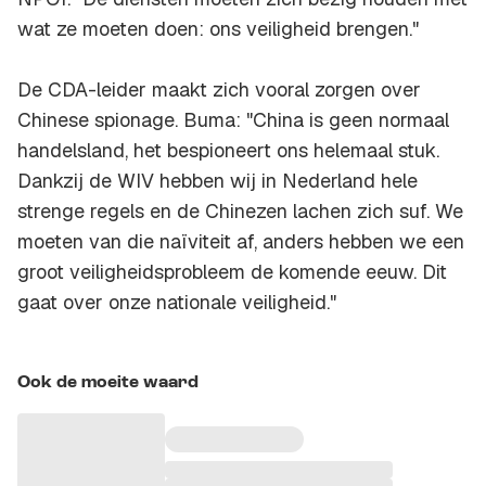
wat ze moeten doen: ons veiligheid brengen."
De CDA-leider maakt zich vooral zorgen over
Chinese spionage. Buma: "China is geen normaal
handelsland, het bespioneert ons helemaal stuk.
Dankzij de WIV hebben wij in Nederland hele
strenge regels en de Chinezen lachen zich suf. We
moeten van die naïviteit af, anders hebben we een
groot veiligheidsprobleem de komende eeuw. Dit
gaat over onze nationale veiligheid."
Ook de moeite waard