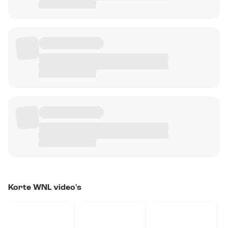
Korte WNL video's