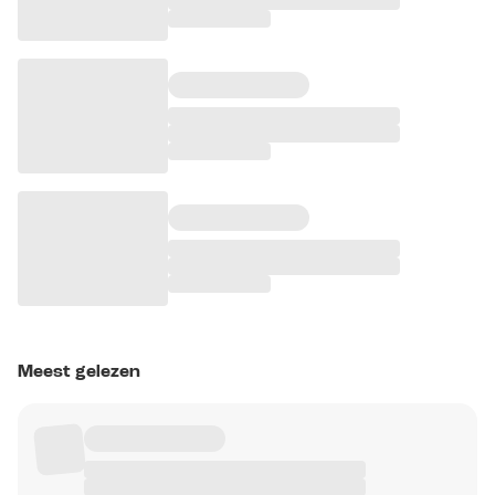
Meest gelezen