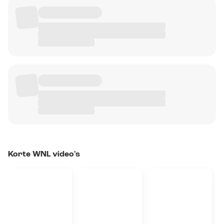
Korte WNL video's