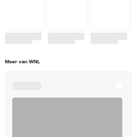
Meer van WNL