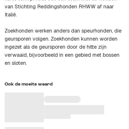
van Stichting Reddingshonden RHWW af naar
Italië.
Zoekhonden werken anders dan speurhonden, die
geursporen volgen. Zoekhonden kunnen worden
ingezet als de geursporen door de hitte zijn
verwaaid, bijvoorbeeld in een gebied met bossen
en sloten.
Ook de moeite waard