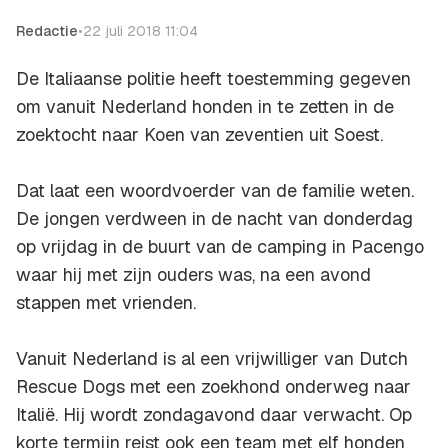
Redactie
•
22 juli 2018 11:04
De Italiaanse politie heeft toestemming gegeven
om vanuit Nederland honden in te zetten in de
zoektocht naar Koen van zeventien uit Soest.
Dat laat een woordvoerder van de familie weten.
De jongen verdween in de nacht van donderdag
op vrijdag in de buurt van de camping in Pacengo
waar hij met zijn ouders was, na een avond
stappen met vrienden.
Vanuit Nederland is al een vrijwilliger van Dutch
Rescue Dogs met een zoekhond onderweg naar
Italië. Hij wordt zondagavond daar verwacht. Op
korte termijn reist ook een team met elf honden