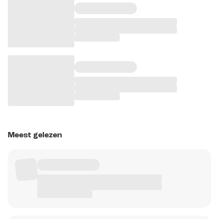
Meest gelezen